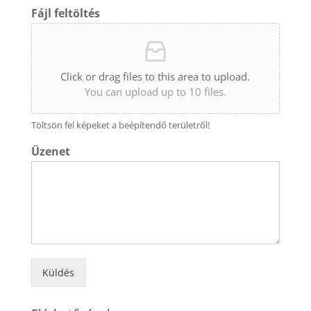
Fájl feltöltés
Click or drag files to this area to upload.
You can upload up to 10 files.
Töltsön fel képeket a beépítendő területről!
Üzenet
Küldés